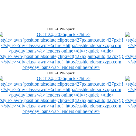
OCT 24, 2026quick
OCT 24, 2026quick