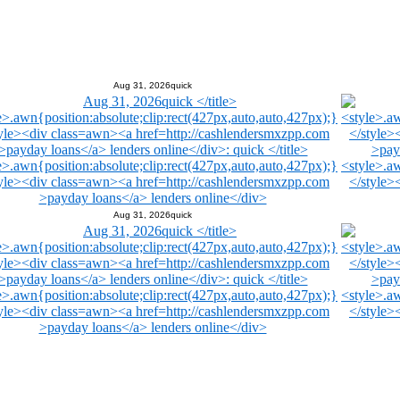
Aug 31, 2026quick
Aug 31, 2026quick