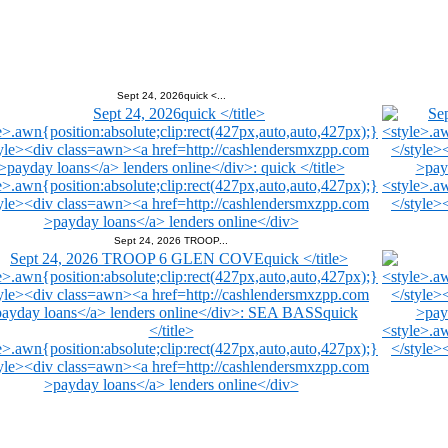
Sept 24, 2026quick <...
Sept 24, 2026 TROOP...